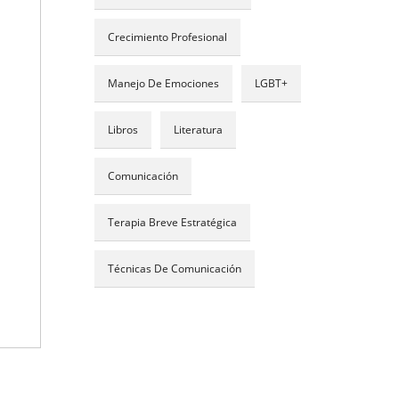
Crecimiento Profesional
Manejo De Emociones
LGBT+
Libros
Literatura
Comunicación
Terapia Breve Estratégica
Técnicas De Comunicación