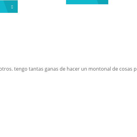
s
 otros. tengo tantas ganas de hacer un montonal de cosas 