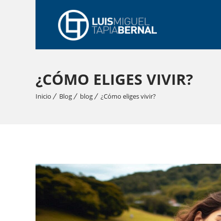
¿CÓMO ELIGES VIVIR?
Inicio
Blog
blog
¿Cómo eliges vivir?