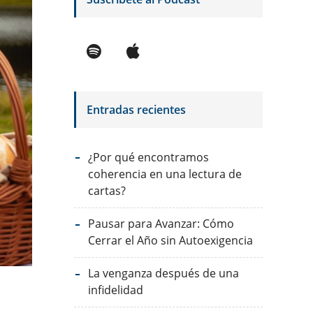
Entradas recientes
¿Por qué encontramos
coherencia en una lectura de
cartas?
Pausar para Avanzar: Cómo
Cerrar el Año sin Autoexigencia
La venganza después de una
infidelidad