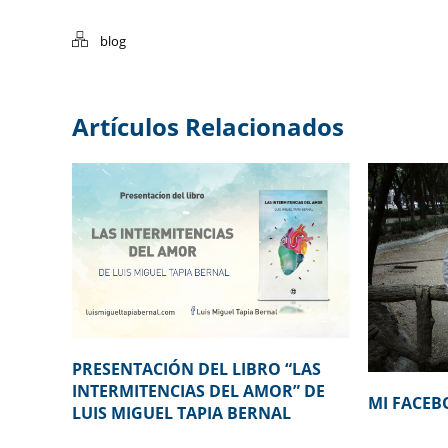
blog
Artículos Relacionados
PRESENTACIÓN DEL LIBRO “LAS
INTERMITENCIAS DEL AMOR” DE
MI FACEB
LUIS MIGUEL TAPIA BERNAL