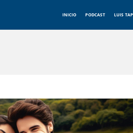
INICIO
PODCAST
LUIS TAP