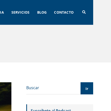
IA
SERVICIOS
BLOG
CONTACTO
Suscribete al Podcast