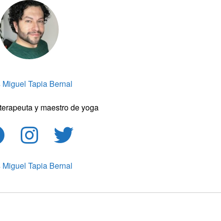
s Miguel Tapia Bernal
terapeuta y maestro de yoga
s Miguel Tapia Bernal