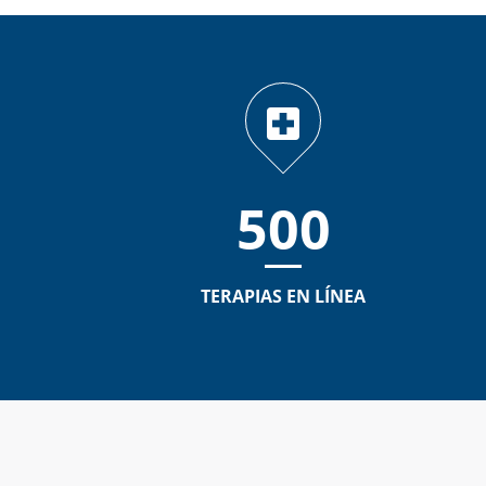
500
TERAPIAS EN LÍNEA