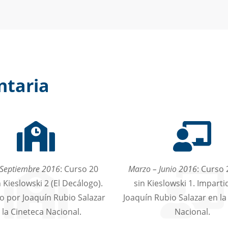
taria
 Septiembre 2016
: Curso 20
Marzo – Junio 2016
: Curso
 Kieslowski 2 (El Decálogo).
sin Kieslowski 1. Impart
o por Joaquín Rubio Salazar
Joaquín Rubio Salazar en la
 la Cineteca Nacional.
Nacional.