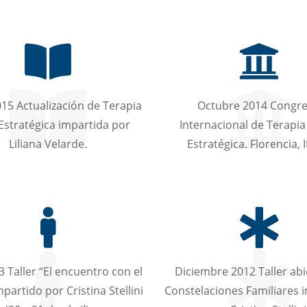
15 Actualización de Terapia
Octubre 2014 Congr
Estratégica impartida por
Internacional de Terapia
Liliana Velarde.
Estratégica. Florencia, I
3 Taller “El encuentro con el
Diciembre 2012 Taller abi
partido por Cristina Stellini
Constelaciones Familiares 