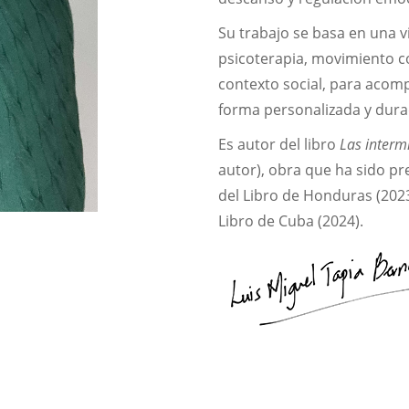
Su trabajo se basa en una v
psicoterapia, movimiento c
contexto social, para acom
forma personalizada y dura
Es autor del libro
Las interm
autor), obra que ha sido pr
del Libro de Honduras (2023)
Libro de Cuba (2024).