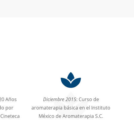
 20 Años
Diciembre 2015
: Curso de
ido por
aromaterapia básica en el Instituto
 Cineteca
México de Aromaterapia S.C.