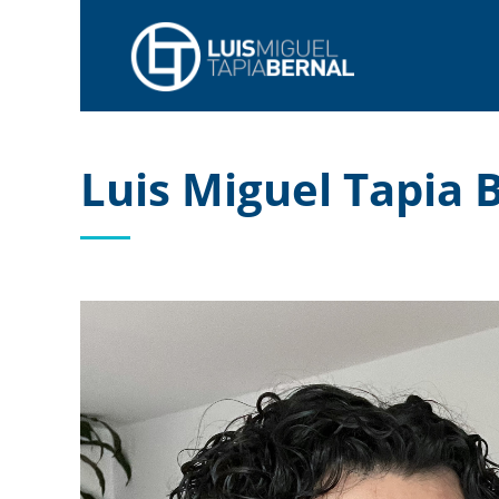
Luis Miguel Tapia 