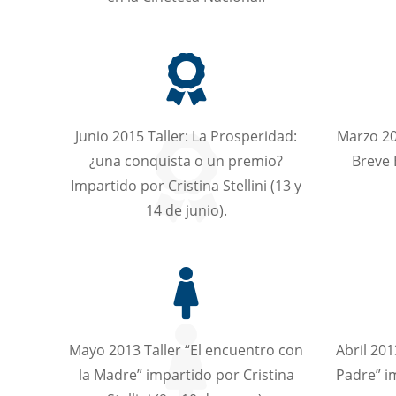
Junio 2015 Taller: La Prosperidad:
Marzo 20
¿una conquista o un premio?
Breve 
Impartido por Cristina Stellini (13 y
14 de junio).
Mayo 2013 Taller “El encuentro con
Abril 201
la Madre” impartido por Cristina
Padre” im