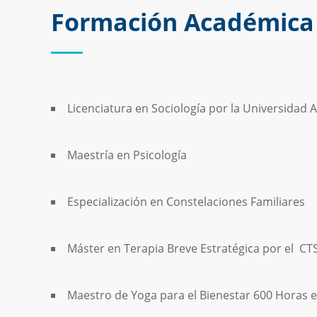
Formación Académica
Licenciatura en Sociología por la Universida
Maestría en Psicología
Especialización en Constelaciones Familiares
Máster en Terapia Breve Estratégica por el CTS,
Maestro de Yoga para el Bienestar 600 Horas 