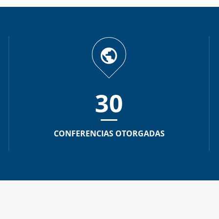
30
CONFERENCIAS OTORGADAS