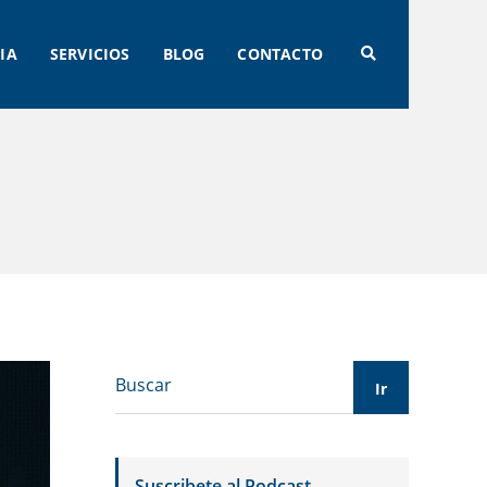
IA
SERVICIOS
BLOG
CONTACTO
Suscribete al Podcast