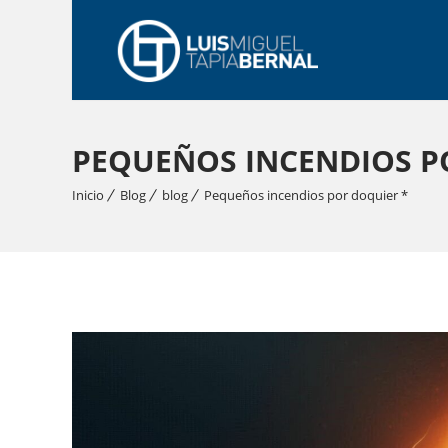
PEQUEÑOS INCENDIOS P
Inicio
Blog
blog
Pequeños incendios por doquier *