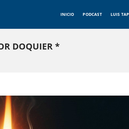
INICIO
PODCAST
LUIS TAP
OR DOQUIER *