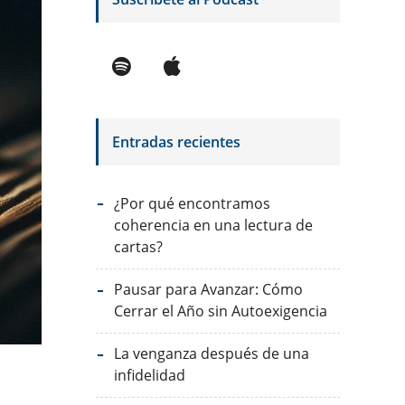
Entradas recientes
¿Por qué encontramos
coherencia en una lectura de
cartas?
Pausar para Avanzar: Cómo
Cerrar el Año sin Autoexigencia
La venganza después de una
infidelidad