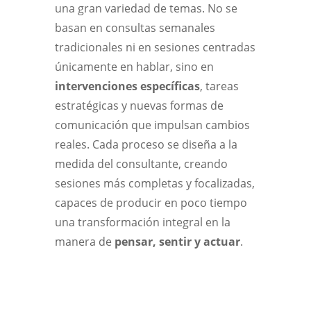
una gran variedad de temas. No se
basan en consultas semanales
tradicionales ni en sesiones centradas
únicamente en hablar, sino en
intervenciones específicas
, tareas
estratégicas y nuevas formas de
comunicación que impulsan cambios
reales. Cada proceso se diseña a la
medida del consultante, creando
sesiones más completas y focalizadas,
capaces de producir en poco tiempo
una transformación integral en la
manera de
pensar, sentir y actuar
.