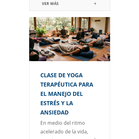
VER MÁS
CLASE DE YOGA
TERAPÉUTICA PARA
EL MANEJO DEL
ESTRÉS Y LA
ANSIEDAD
En medio del ritmo
acelerado de la vida,