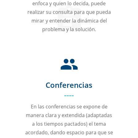
enfoca y quien lo decida, puede
realizar su consulta para que pueda
mirar y entender la dinámica del
problema y la solución.
Conferencias
En las conferencias se expone de
manera clara y extendida (adaptadas
a los tiempos pactados) el tema
acordado, dando espacio para que se