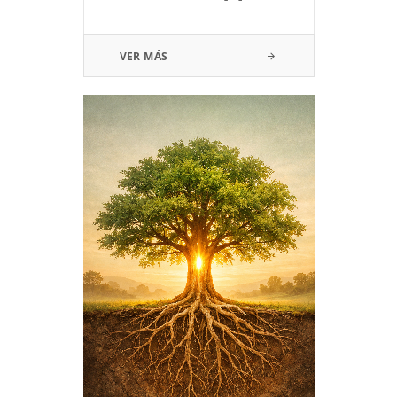
VER MÁS