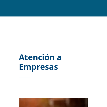
Atención a
Empresas