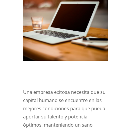
Una empresa exitosa necesita que su
capital humano se encuentre en las
mejores condiciones para que pueda
aportar su talento y potencial
óptimos, manteniendo un sano