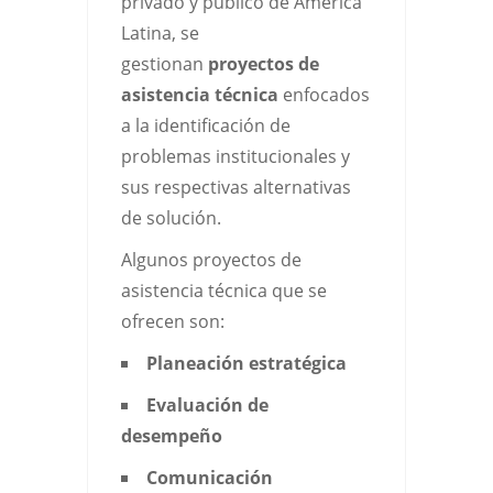
privado y público de América
Latina, se
gestionan
proyectos de
asistencia técnica
enfocados
a la identificación de
problemas institucionales y
sus respectivas alternativas
de solución.
Algunos proyectos de
asistencia técnica que se
ofrecen son:
Planeación estratégica
Evaluación de
desempeño
Comunicación