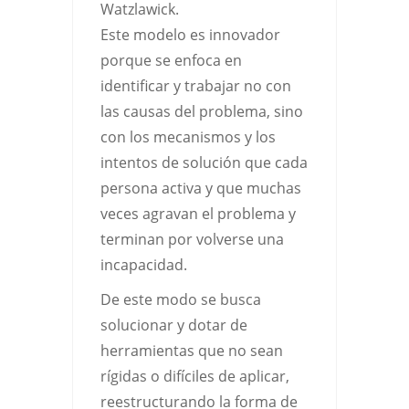
Watzlawick.
Este modelo es innovador
porque se enfoca en
identificar y trabajar no con
las causas del problema, sino
con los mecanismos y los
intentos de solución que cada
persona activa y que muchas
veces agravan el problema y
terminan por volverse una
incapacidad.
De este modo se busca
solucionar y dotar de
herramientas que no sean
rígidas o difíciles de aplicar,
reestructurando la forma de