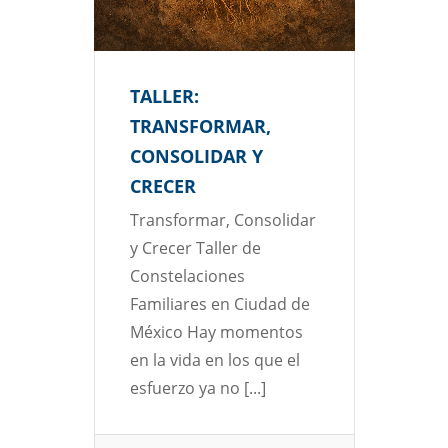
TALLER:
TRANSFORMAR,
CONSOLIDAR Y
CRECER
Transformar, Consolidar
y Crecer Taller de
Constelaciones
Familiares en Ciudad de
México Hay momentos
en la vida en los que el
esfuerzo ya no [...]