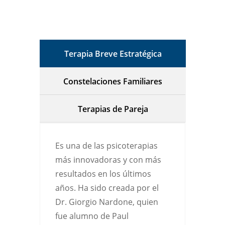
Terapia Breve Estratégica
Constelaciones Familiares
Terapias de Pareja
Es una de las psicoterapias
más innovadoras y con más
resultados en los últimos
años. Ha sido creada por el
Dr. Giorgio Nardone, quien
fue alumno de Paul