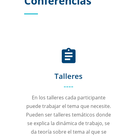
Conferencias
Talleres
En los talleres cada participante
puede trabajar el tema que necesite.
Pueden ser talleres temáticos donde
se explica la dinámica de trabajo, se
da teoría sobre el tema al que se