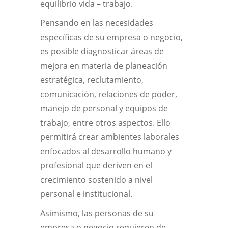
equilibrio vida – trabajo.
Pensando en las necesidades
específicas de su empresa o negocio,
es posible diagnosticar áreas de
mejora en materia de planeación
estratégica, reclutamiento,
comunicación, relaciones de poder,
manejo de personal y equipos de
trabajo, entre otros aspectos. Ello
permitirá crear ambientes laborales
enfocados al desarrollo humano y
profesional que deriven en el
crecimiento sostenido a nivel
personal e institucional.
Asimismo, las personas de su
empresa o negocio requieren de