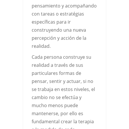
pensamiento y acompañando
con tareas o estratégias
específicas para ir
construyendo una nueva
percepción y acción de la
realidad.
Cada persona construye su
realidad a través de sus
particulares formas de
pensar, sentir y actuar, si no
se trabaja en estos niveles, el
cambio no se efectúa y
mucho menos puede
mantenerse, por ello es
fundamental crear la terapia