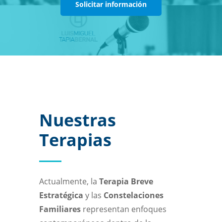
Solicitar información
Nuestras
Terapias
Actualmente, la
Terapia Breve
Estratégica
y las
Constelaciones
Familiares
representan enfoques