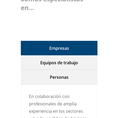
en…
Empresas
Equipos de trabajo
Personas
En colaboración con
profesionales de amplia
experiencia en los sectores