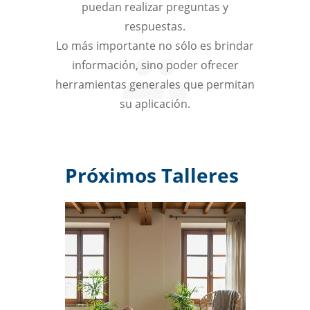
puedan realizar preguntas y
respuestas.
Lo más importante no sólo es brindar
información, sino poder ofrecer
herramientas generales que permitan
su aplicación.
Próximos Talleres