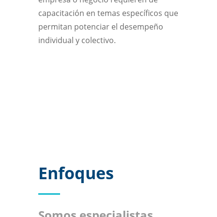
capacitación en temas específicos que
permitan potenciar el desempeño
individual y colectivo.
Enfoques
Somos especialistas