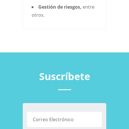
Gestión de riesgos
,
entre
otros.
Suscríbete