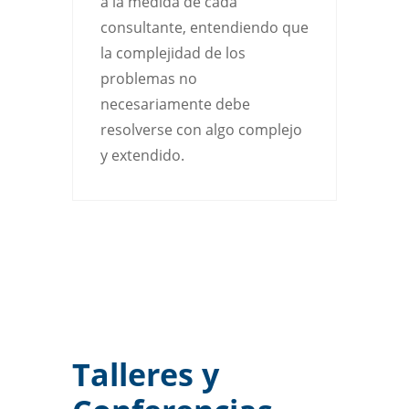
a la medida de cada
consultante, entendiendo que
la complejidad de los
problemas no
necesariamente debe
resolverse con algo complejo
y extendido.
Talleres y