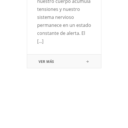
nuestro cuerpo acumula
tensiones y nuestro
sistema nervioso
permanece en un estado
constante de alerta. El
[...]
VER MÁS