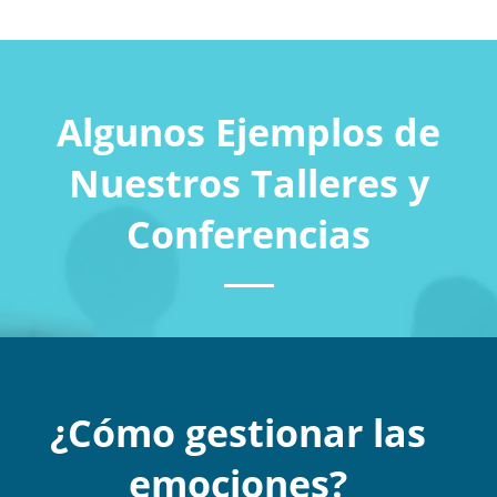
Algunos Ejemplos de
Nuestros Talleres y
Conferencias
¿Cómo gestionar las
emociones?