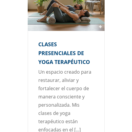
CLASES
PRESENCIALES DE
YOGA TERAPÉUTICO
Un espacio creado para
restaurar, aliviar y
fortalecer el cuerpo de
manera consciente y
personalizada. Mis
clases de yoga
terapéutico están
enfocadas en el [...]