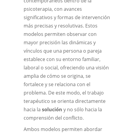
contemporáneos dentro de la
psicoterapia, con avances
significativos y formas de intervención
más precisas y resolutivas. Estos
modelos permiten observar con
mayor precisión las dinámicas y
vínculos que una persona o pareja
establece con su entorno familiar,
laboral o social, ofreciendo una visión
amplia de cómo se origina, se
fortalece y se relaciona con el
problema. De este modo, el trabajo
terapéutico se orienta directamente
hacia la
solución
y no sólo hacia la
comprensión del conflicto.
Ambos modelos permiten abordar