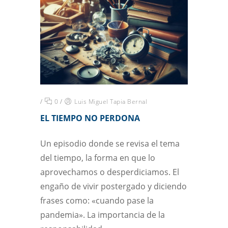
/
0
/
Luis Miguel Tapia Bernal
EL TIEMPO NO PERDONA
Un episodio donde se revisa el tema
del tiempo, la forma en que lo
aprovechamos o desperdiciamos. El
engaño de vivir postergado y diciendo
frases como: «cuando pase la
pandemia». La importancia de la