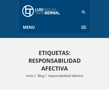
MENU
ETIQUETAS:
RESPONSABILIDAD
AFECTIVA
Inicio
Blog
responsabilidad afectiva