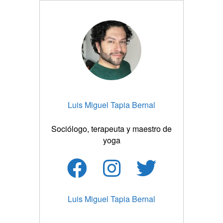
Luis Miguel Tapia Bernal
Sociólogo, terapeuta y maestro de
yoga
Luis Miguel Tapia Bernal