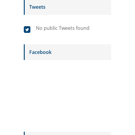
Tweets
No public Tweets found
Facebook