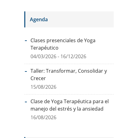
Agenda
Clases presenciales de Yoga
Terapéutico
04/03/2026 - 16/12/2026
Taller: Transformar, Consolidar y
Crecer
15/08/2026
Clase de Yoga Terapéutica para el
manejo del estrés y la ansiedad
16/08/2026