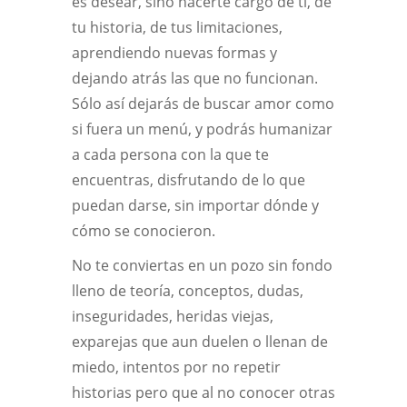
es desear, sino hacerte cargo de ti, de
tu historia, de tus limitaciones,
aprendiendo nuevas formas y
dejando atrás las que no funcionan.
Sólo así dejarás de buscar amor como
si fuera un menú, y podrás humanizar
a cada persona con la que te
encuentras, disfrutando de lo que
puedan darse, sin importar dónde y
cómo se conocieron.
No te conviertas en un pozo sin fondo
lleno de teoría, conceptos, dudas,
inseguridades, heridas viejas,
exparejas que aun duelen o llenan de
miedo, intentos por no repetir
historias pero que al no conocer otras