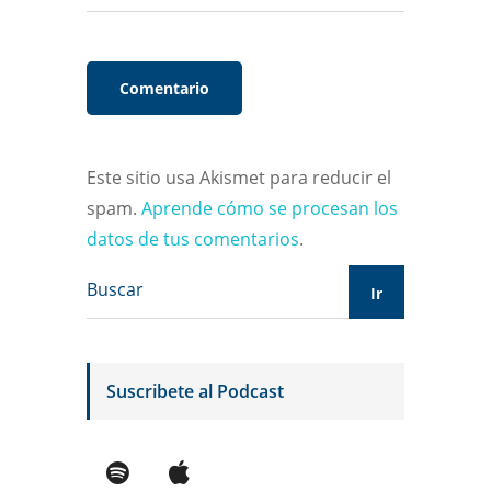
Este sitio usa Akismet para reducir el
spam.
Aprende cómo se procesan los
datos de tus comentarios
.
Suscribete al Podcast