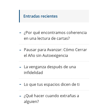
Entradas recientes
¿Por qué encontramos coherencia
en una lectura de cartas?
Pausar para Avanzar: Cómo Cerrar
el Año sin Autoexigencia
La venganza después de una
infidelidad
Lo que tus espacios dicen de ti
¿Qué hacer cuando extrañas a
alguien?