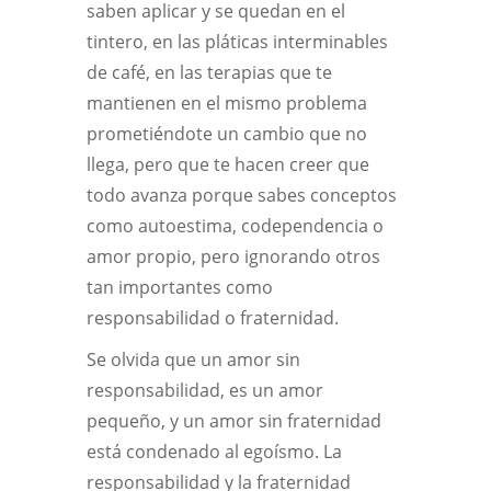
saben aplicar y se quedan en el
tintero, en las pláticas interminables
de café, en las terapias que te
mantienen en el mismo problema
prometiéndote un cambio que no
llega, pero que te hacen creer que
todo avanza porque sabes conceptos
como autoestima, codependencia o
amor propio, pero ignorando otros
tan importantes como
responsabilidad o fraternidad.
Se olvida que un amor sin
responsabilidad, es un amor
pequeño, y un amor sin fraternidad
está condenado al egoísmo. La
responsabilidad y la fraternidad