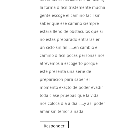
la forma difícil tristemente mucha
gente escoge el camino fácil sin
saber que ese camino siempre
estará lleno de obstáculos que si
no estas preparado entrarás en
un ciclo sin fin …..en cambio el
camino difícil pocas personas nos
atrevemos a escogerlo porque
éste presenta una serie de
preparación para saber el
momento exacto de poder evadir
toda clase pruebas que la vida
nos coloca día a día …..y así poder
amar sin temor a nada
Responder