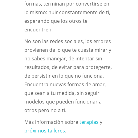
formas, terminan por convertirse en
lo mismo: huir constantemente de ti,
esperando que los otros te
encuentren.
No son las redes sociales, los errores
provienen de lo que te cuesta mirar y
no sabes manejar, de intentar sin
resultados, de evitar para protegerte,
de persistir en lo que no funciona.
Encuentra nuevas formas de amar,
que sean a tu medida, sin seguir
modelos que pueden funcionar a
otros pero no a ti.
Más información sobre
terapias
y
próximos talleres
.