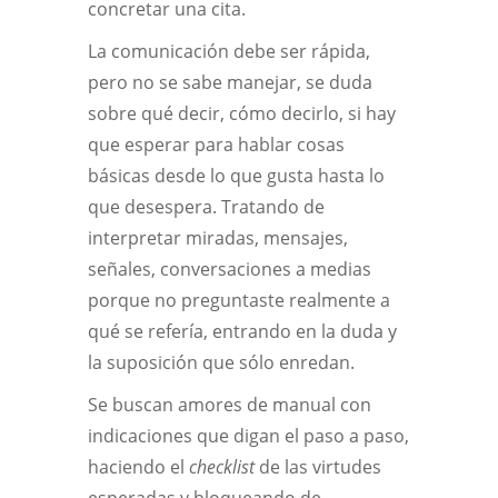
concretar una cita.
La comunicación debe ser rápida,
pero no se sabe manejar, se duda
sobre qué decir, cómo decirlo, si hay
que esperar para hablar cosas
básicas desde lo que gusta hasta lo
que desespera. Tratando de
interpretar miradas, mensajes,
señales, conversaciones a medias
porque no preguntaste realmente a
qué se refería, entrando en la duda y
la suposición que sólo enredan.
Se buscan amores de manual con
indicaciones que digan el paso a paso,
haciendo el
checklist
de las virtudes