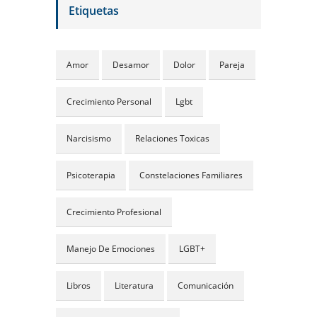
Etiquetas
Amor
Desamor
Dolor
Pareja
Crecimiento Personal
Lgbt
Narcisismo
Relaciones Toxicas
Psicoterapia
Constelaciones Familiares
Crecimiento Profesional
Manejo De Emociones
LGBT+
Libros
Literatura
Comunicación