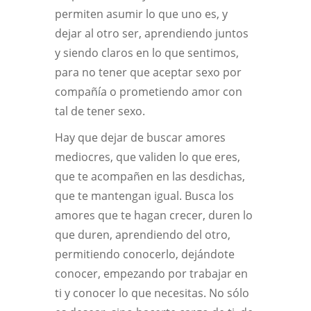
permiten asumir lo que uno es, y
dejar al otro ser, aprendiendo juntos
y siendo claros en lo que sentimos,
para no tener que aceptar sexo por
compañía o prometiendo amor con
tal de tener sexo.
Hay que dejar de buscar amores
mediocres, que validen lo que eres,
que te acompañen en las desdichas,
que te mantengan igual. Busca los
amores que te hagan crecer, duren lo
que duren, aprendiendo del otro,
permitiendo conocerlo, dejándote
conocer, empezando por trabajar en
ti y conocer lo que necesitas. No sólo