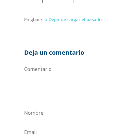
Pingback:
» Dejar de cargar el pasado
Deja un comentario