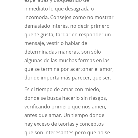
esperadas y bloqueando de
inmediato lo que desagrada o
incomoda. Consejos como no mostrar
demasiado interés, no decir primero
que te gusta, tardar en responder un
mensaje, vestir o hablar de
determinadas maneras, son sólo
algunas de las muchas formas en las
que se termina por acartonar el amor,
donde importa más parecer, que ser.
Es el tiempo de amar con miedo,
donde se busca hacerlo sin riesgos,
verificando primero que nos amen,
antes que amar. Un tiempo donde
hay exceso de teorías y conceptos
que son interesantes pero que no se