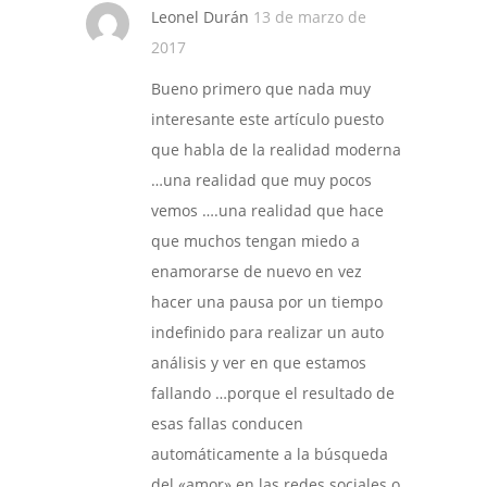
Leonel Durán
13 de marzo de
2017
Bueno primero que nada muy
interesante este artículo puesto
que habla de la realidad moderna
…una realidad que muy pocos
vemos ….una realidad que hace
que muchos tengan miedo a
enamorarse de nuevo en vez
hacer una pausa por un tiempo
indefinido para realizar un auto
análisis y ver en que estamos
fallando …porque el resultado de
esas fallas conducen
automáticamente a la búsqueda
del «amor» en las redes sociales o