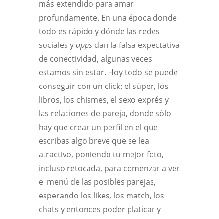
más extendido para amar
profundamente. En una época donde
todo es rápido y dónde las redes
sociales y
apps
dan la falsa expectativa
de conectividad, algunas veces
estamos sin estar. Hoy todo se puede
conseguir con un click: el súper, los
libros, los chismes, el sexo exprés y
las relaciones de pareja, donde sólo
hay que crear un perfil en el que
escribas algo breve que se lea
atractivo, poniendo tu mejor foto,
incluso retocada, para comenzar a ver
el menú de las posibles parejas,
esperando los likes, los match, los
chats y entonces poder platicar y