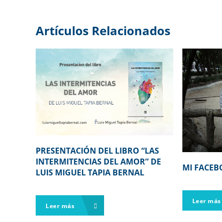
Artículos Relacionados
PRESENTACIÓN DEL LIBRO “LAS
INTERMITENCIAS DEL AMOR” DE
MI FACEB
LUIS MIGUEL TAPIA BERNAL
Leer má
Leer más