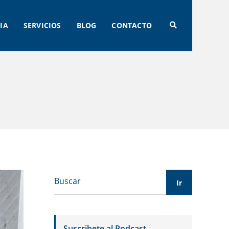
IA
SERVICIOS
BLOG
CONTACTO
Suscribete al Podcast