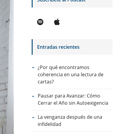
Entradas recientes
¿Por qué encontramos
coherencia en una lectura de
cartas?
Pausar para Avanzar: Cómo
Cerrar el Año sin Autoexigencia
La venganza después de una
infidelidad