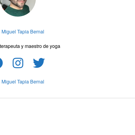
s Miguel Tapia Bernal
terapeuta y maestro de yoga
s Miguel Tapia Bernal