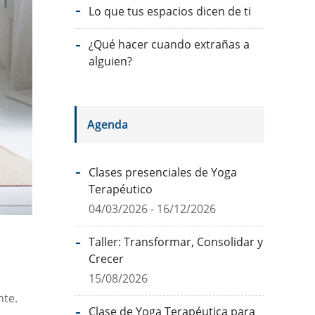
Lo que tus espacios dicen de ti
¿Qué hacer cuando extrañas a
alguien?
Agenda
Clases presenciales de Yoga
Terapéutico
04/03/2026 - 16/12/2026
Taller: Transformar, Consolidar y
Crecer
15/08/2026
nte.
Clase de Yoga Terapéutica para