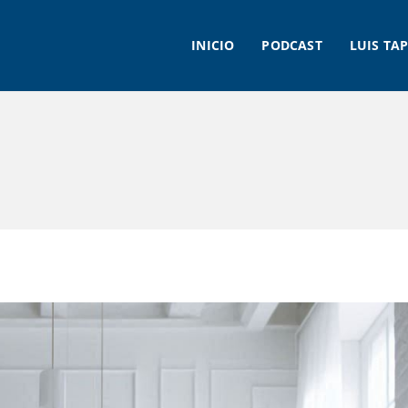
INICIO
PODCAST
LUIS TAP