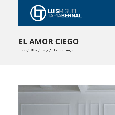
EL AMOR CIEGO
Inicio
Blog
blog
El amor ciego