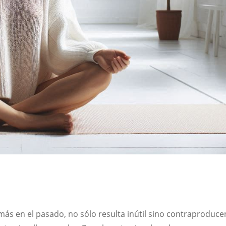
ás en el pasado, no sólo resulta inútil sino contraproduce