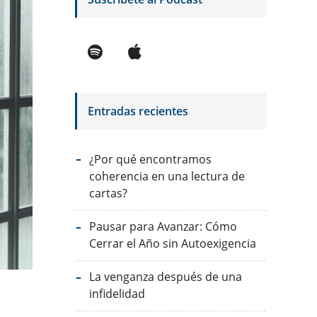
Entradas recientes
¿Por qué encontramos
coherencia en una lectura de
cartas?
Pausar para Avanzar: Cómo
Cerrar el Año sin Autoexigencia
La venganza después de una
infidelidad