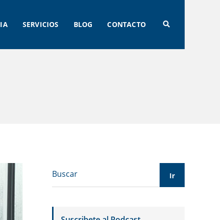
IA
SERVICIOS
BLOG
CONTACTO
Suscribete al Podcast