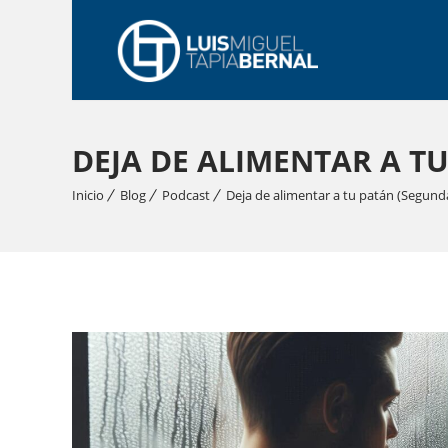
DEJA DE ALIMENTAR A T
Inicio
Blog
Podcast
Deja de alimentar a tu patán (Segund