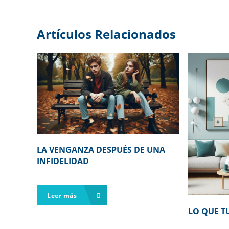
Artículos Relacionados
LA VENGANZA DESPUÉS DE UNA
INFIDELIDAD
Leer más
LO QUE TU