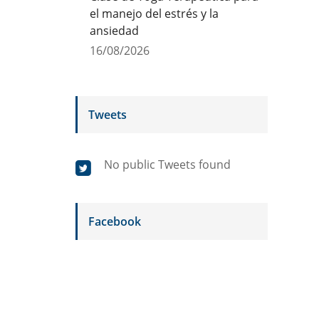
el manejo del estrés y la
ansiedad
16/08/2026
Tweets
No public Tweets found
Facebook