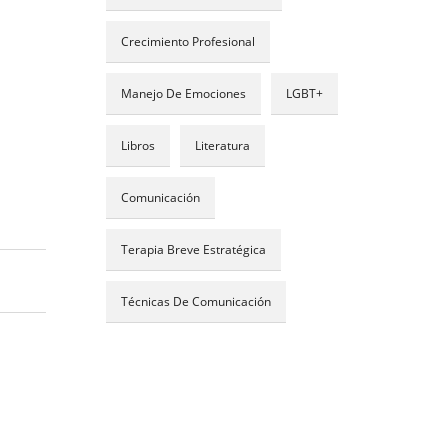
Crecimiento Profesional
Manejo De Emociones
LGBT+
Libros
Literatura
Comunicación
Terapia Breve Estratégica
Técnicas De Comunicación