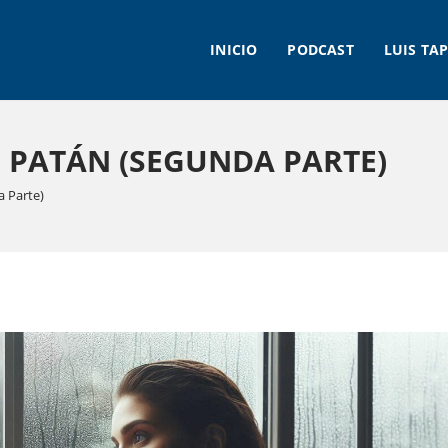
INICIO
PODCAST
LUIS TAP
U PATÁN (SEGUNDA PARTE)
a Parte)