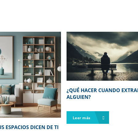
¿QUÉ HACER CUANDO EXTRA
ALGUIEN?
Leer más
S ESPACIOS DICEN DE TI