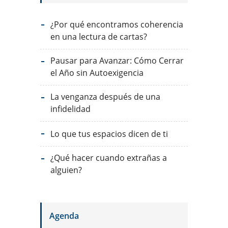
¿Por qué encontramos coherencia
en una lectura de cartas?
Pausar para Avanzar: Cómo Cerrar
el Año sin Autoexigencia
La venganza después de una
infidelidad
Lo que tus espacios dicen de ti
¿Qué hacer cuando extrañas a
alguien?
Agenda