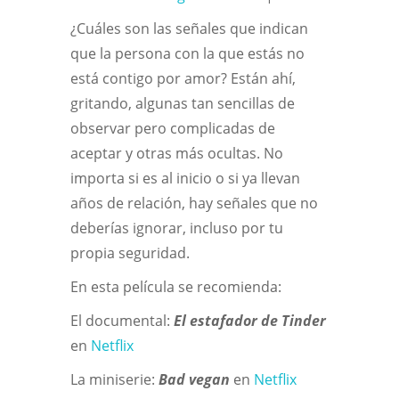
¿Cuáles son las señales que indican
que la persona con la que estás no
está contigo por amor? Están ahí,
gritando, algunas tan sencillas de
observar pero complicadas de
aceptar y otras más ocultas. No
importa si es al inicio o si ya llevan
años de relación, hay señales que no
deberías ignorar, incluso por tu
propia seguridad.
En esta película se recomienda:
El documental:
El estafador de Tinder
en
Netflix
La miniserie:
Bad vegan
en
Netflix