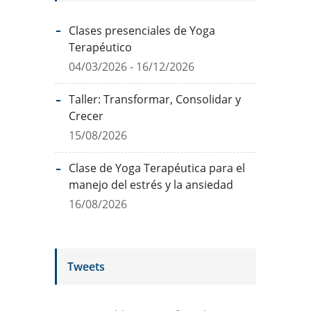
Clases presenciales de Yoga
Terapéutico
04/03/2026 - 16/12/2026
Taller: Transformar, Consolidar y
Crecer
15/08/2026
Clase de Yoga Terapéutica para el
manejo del estrés y la ansiedad
16/08/2026
Tweets