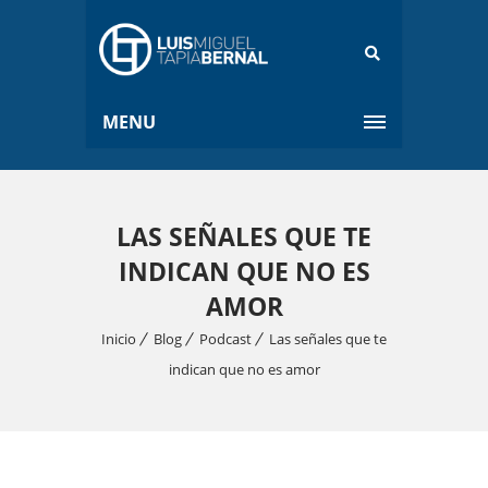
MENU
LAS SEÑALES QUE TE
INDICAN QUE NO ES
AMOR
Inicio
Blog
Podcast
Las señales que te
indican que no es amor