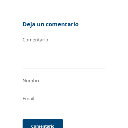
Deja un comentario