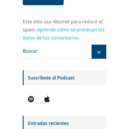
Este sitio usa Akismet para reducir el
spam.
Aprende cómo se procesan los
datos de tus comentarios
.
Suscribete al Podcast
Entradas recientes