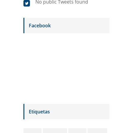
No public Tweets found
Facebook
Etiquetas