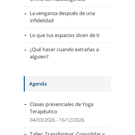
La venganza después de una
infidelidad
Lo que tus espacios dicen de ti
¿Qué hacer cuando extrañas a
alguien?
Agenda
Clases presenciales de Yoga
Terapéutico
04/03/2026 - 16/12/2026
Taller: Transformar, Consolidar y