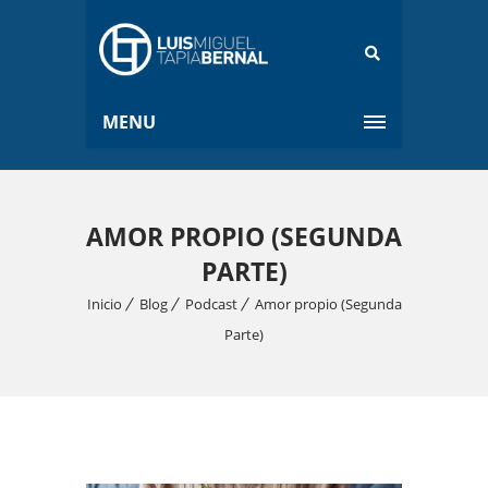
MENU
AMOR PROPIO (SEGUNDA
PARTE)
Inicio
Blog
Podcast
Amor propio (Segunda
Parte)