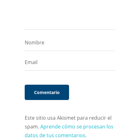
Este sitio usa Akismet para reducir el
spam.
Aprende cómo se procesan los
datos de tus comentarios
.