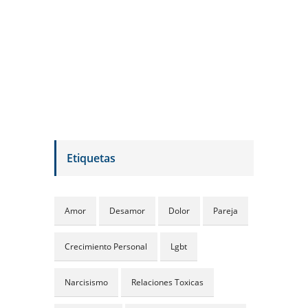
Etiquetas
Amor
Desamor
Dolor
Pareja
Crecimiento Personal
Lgbt
Narcisismo
Relaciones Toxicas