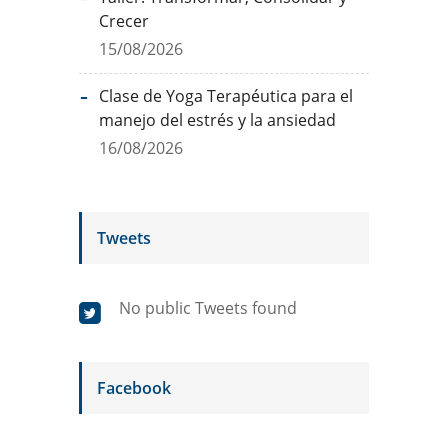
Crecer
15/08/2026
Clase de Yoga Terapéutica para el
manejo del estrés y la ansiedad
16/08/2026
Tweets
No public Tweets found
Facebook