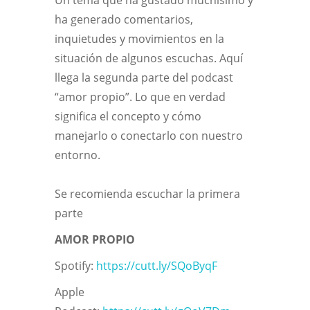
ha generado comentarios,
inquietudes y movimientos en la
situación de algunos escuchas. Aquí
llega la segunda parte del podcast
“amor propio”. Lo que en verdad
significa el concepto y cómo
manejarlo o conectarlo con nuestro
entorno.
Se recomienda escuchar la primera
parte
AMOR PROPIO
Spotify:
https://cutt.ly/SQoByqF
Apple