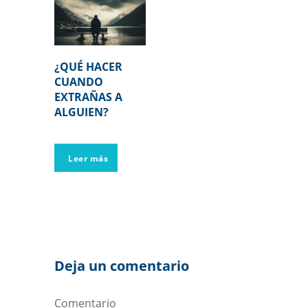
¿QUÉ HACER
CUANDO
EXTRAÑAS A
ALGUIEN?
Leer más
Deja un comentario