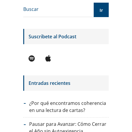
Suscribete al Podcast
Entradas recientes
¿Por qué encontramos coherencia
en una lectura de cartas?
Pausar para Avanzar: Cómo Cerrar
el Año sin Autoexigencia