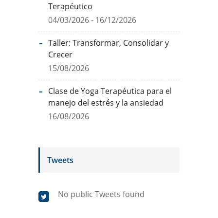
Terapéutico
04/03/2026 - 16/12/2026
Taller: Transformar, Consolidar y
Crecer
15/08/2026
Clase de Yoga Terapéutica para el
manejo del estrés y la ansiedad
16/08/2026
Tweets
No public Tweets found