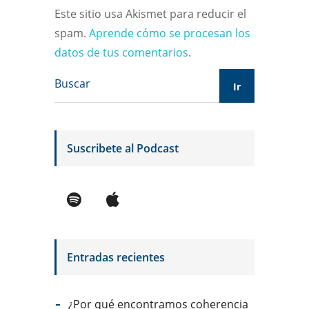
Este sitio usa Akismet para reducir el
spam.
Aprende cómo se procesan los
datos de tus comentarios
.
Suscribete al Podcast
Entradas recientes
¿Por qué encontramos coherencia