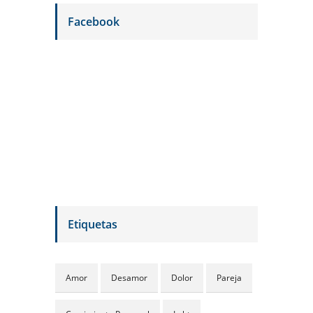
Facebook
Etiquetas
Amor
Desamor
Dolor
Pareja