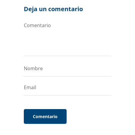
Deja un comentario