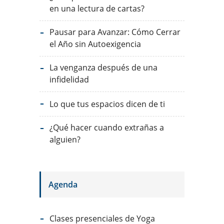
en una lectura de cartas?
Pausar para Avanzar: Cómo Cerrar
el Año sin Autoexigencia
La venganza después de una
infidelidad
Lo que tus espacios dicen de ti
¿Qué hacer cuando extrañas a
alguien?
Agenda
Clases presenciales de Yoga