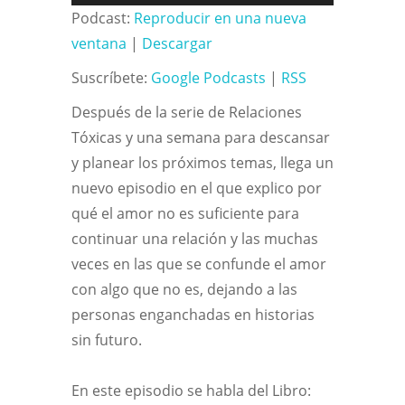
de
Podcast:
Reproducir en una nueva
audio
ventana
|
Descargar
Suscríbete:
Google Podcasts
|
RSS
Después de la serie de Relaciones
Tóxicas y una semana para descansar
y planear los próximos temas, llega un
nuevo episodio en el que explico por
qué el amor no es suficiente para
continuar una relación y las muchas
veces en las que se confunde el amor
con algo que no es, dejando a las
personas enganchadas en historias
sin futuro.
En este episodio se habla del Libro: