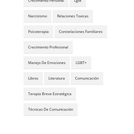
Crecimiento Personal
Lgbt
Narcisismo
Relaciones Toxicas
Psicoterapia
Constelaciones Familiares
Crecimiento Profesional
Manejo De Emociones
LGBT+
Libros
Literatura
Comunicación
Terapia Breve Estratégica
Técnicas De Comunicación