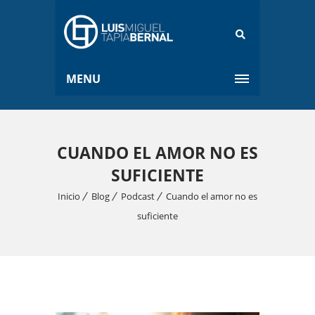
MENU
CUANDO EL AMOR NO ES
SUFICIENTE
Inicio
Blog
Podcast
Cuando el amor no es
suficiente