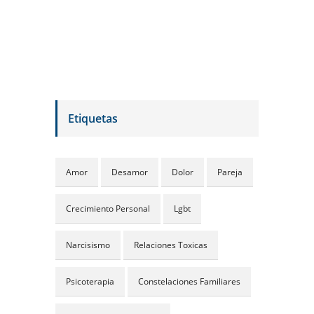
Etiquetas
Amor
Desamor
Dolor
Pareja
Crecimiento Personal
Lgbt
Narcisismo
Relaciones Toxicas
Psicoterapia
Constelaciones Familiares