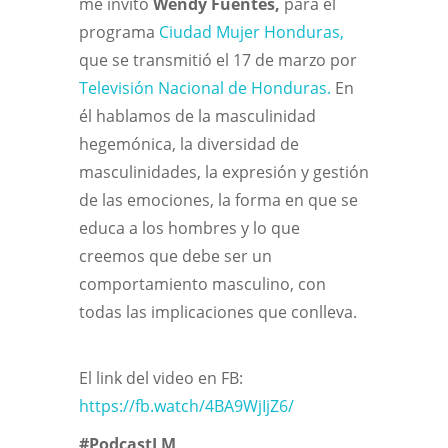
me invitó
Wendy Fuentes,
para el
programa
Ciudad Mujer Honduras,
que se transmitió el 17 de marzo por
Televisión Nacional de Honduras.
En
él hablamos de la masculinidad
hegemónica, la diversidad de
masculinidades, la expresión y gestión
de las emociones, la forma en que se
educa a los hombres y lo que
creemos que debe ser un
comportamiento masculino, con
todas las implicaciones que conlleva.
El link del video en FB:
https://fb.watch/4BA9WjIjZ6/
#PodcastLM