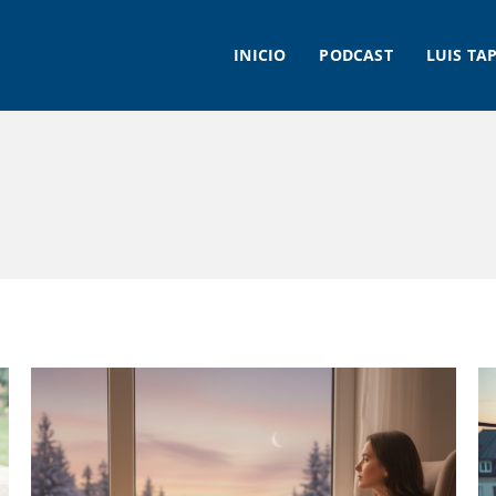
INICIO
PODCAST
LUIS TA