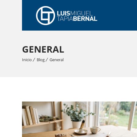
GENERAL
Inicio
Blog
General