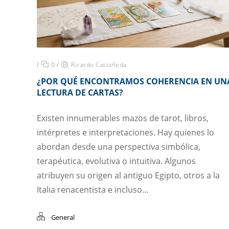
/
0
/
Ricardo Castañeda
¿POR QUÉ ENCONTRAMOS COHERENCIA EN UN
LECTURA DE CARTAS?
Existen innumerables mazos de tarot, libros,
intérpretes e interpretaciones. Hay quienes lo
abordan desde una perspectiva simbólica,
terapéutica, evolutiva o intuitiva. Algunos
atribuyen su origen al antiguo Egipto, otros a la
Italia renacentista e incluso...
General