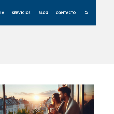
PIA
SERVICIOS
BLOG
CONTACTO